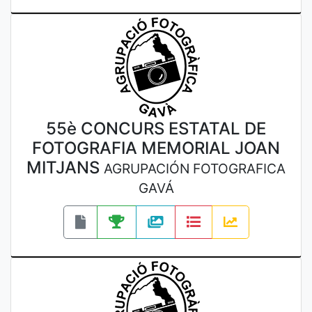
55è CONCURS ESTATAL DE
FOTOGRAFIA MEMORIAL JOAN
MITJANS
AGRUPACIÓN FOTOGRAFICA
GAVÁ