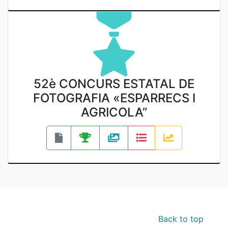
52è CONCURS ESTATAL DE
FOTOGRAFIA «ESPARRECS I
AGRICOLA”
Back to top