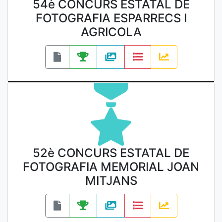
54è CONCURS ESTATAL DE
FOTOGRAFIA ESPARRECS I
AGRICOLA
52è CONCURS ESTATAL DE
FOTOGRAFIA MEMORIAL JOAN
MITJANS