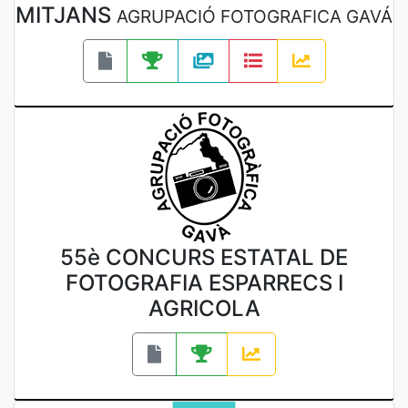
MITJANS
AGRUPACIÓ FOTOGRAFICA GAVÁ
55è CONCURS ESTATAL DE
FOTOGRAFIA ESPARRECS I
AGRICOLA