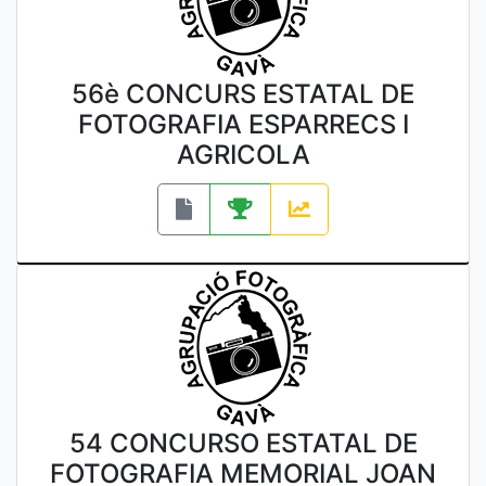
56è CONCURS ESTATAL DE
FOTOGRAFIA ESPARRECS I
AGRICOLA
54 CONCURSO ESTATAL DE
FOTOGRAFIA MEMORIAL JOAN