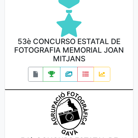
53è CONCURSO ESTATAL DE
FOTOGRAFIA MEMORIAL JOAN
MITJANS