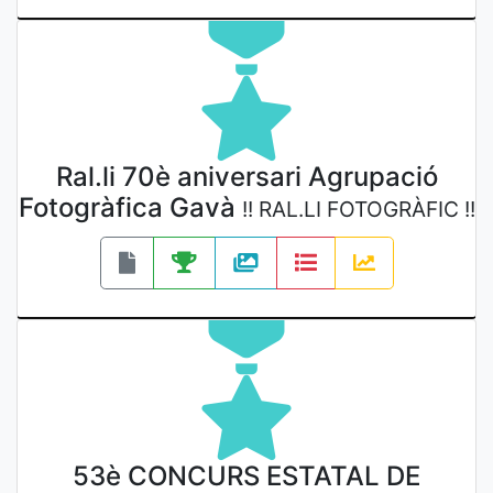
Ral.li 70è aniversari Agrupació
Fotogràfica Gavà
!! RAL.LI FOTOGRÀFIC !!
53è CONCURS ESTATAL DE