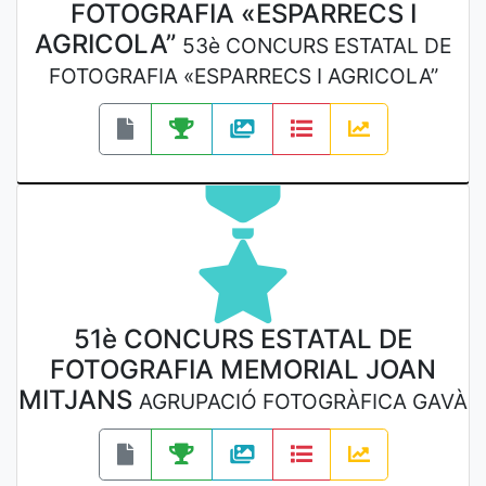
FOTOGRAFIA «ESPARRECS I
AGRICOLA”
53è CONCURS ESTATAL DE
FOTOGRAFIA «ESPARRECS I AGRICOLA”
51è CONCURS ESTATAL DE
FOTOGRAFIA MEMORIAL JOAN
MITJANS
AGRUPACIÓ FOTOGRÀFICA GAVÀ